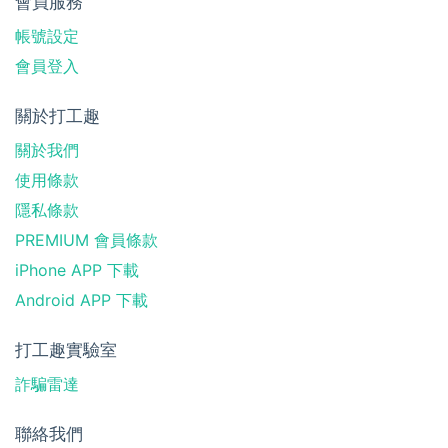
會員服務
帳號設定
會員登入
關於打工趣
關於我們
使用條款
隱私條款
PREMIUM 會員條款
iPhone APP 下載
Android APP 下載
打工趣實驗室
詐騙雷達
聯絡我們