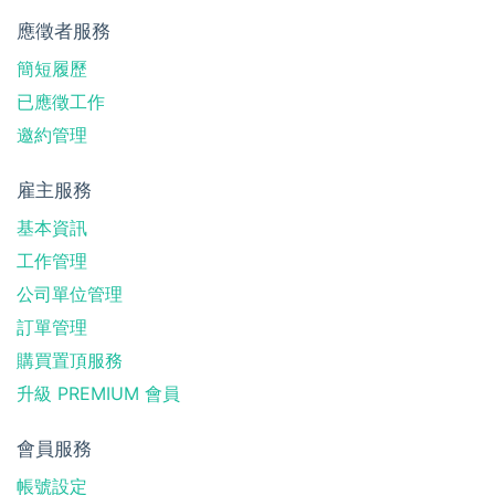
應徵者服務
簡短履歷
已應徵工作
邀約管理
雇主服務
基本資訊
工作管理
公司單位管理
訂單管理
購買置頂服務
升級 PREMIUM 會員
會員服務
帳號設定