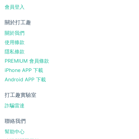
會員登入
關於打工趣
關於我們
使用條款
隱私條款
PREMIUM 會員條款
iPhone APP 下載
Android APP 下載
打工趣實驗室
詐騙雷達
聯絡我們
幫助中心