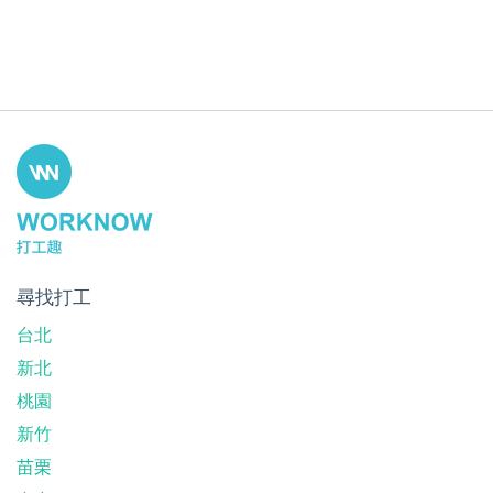
尋找打工
台北
新北
桃園
新竹
苗栗