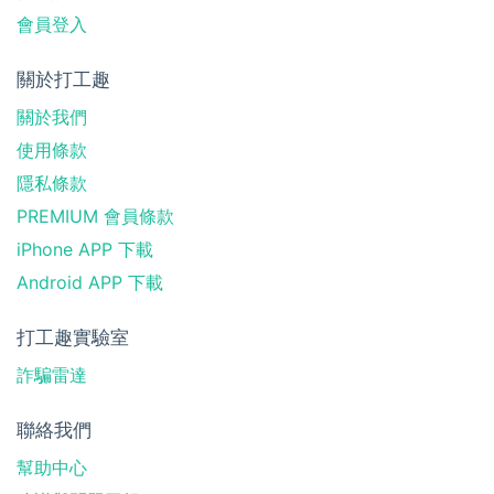
會員登入
關於打工趣
關於我們
使用條款
隱私條款
PREMIUM 會員條款
iPhone APP 下載
Android APP 下載
打工趣實驗室
詐騙雷達
聯絡我們
幫助中心