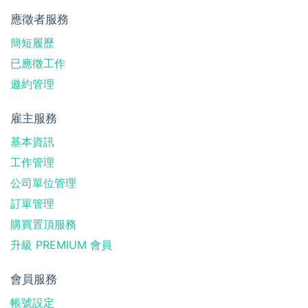
應徵者服務
簡短履歷
已應徵工作
邀約管理
雇主服務
基本資訊
工作管理
公司單位管理
訂單管理
購買置頂服務
升級 PREMIUM 會員
會員服務
帳號設定