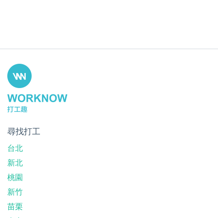
尋找打工
台北
新北
桃園
新竹
苗栗