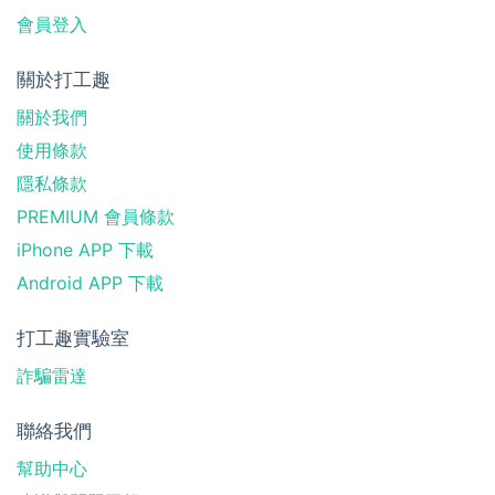
會員登入
關於打工趣
關於我們
使用條款
隱私條款
PREMIUM 會員條款
iPhone APP 下載
Android APP 下載
打工趣實驗室
詐騙雷達
聯絡我們
幫助中心