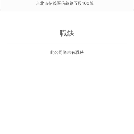
台北市信義區信義路五段100號
職缺
此公司尚未有職缺