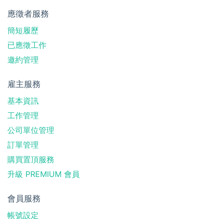
應徵者服務
簡短履歷
已應徵工作
邀約管理
雇主服務
基本資訊
工作管理
公司單位管理
訂單管理
購買置頂服務
升級 PREMIUM 會員
會員服務
帳號設定