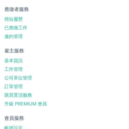
應徵者服務
簡短履歷
已應徵工作
邀約管理
雇主服務
基本資訊
工作管理
公司單位管理
訂單管理
購買置頂服務
升級 PREMIUM 會員
會員服務
帳號設定