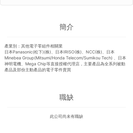
簡介
產業別：其他電子零組件相關業
日本Panasonic(松下)(株)、日本IRISO(株)、NCC(株)、日本
Minebea Group(Mitsumi/Honda Telecom/Sumikou Tech) 、日本
神明電機、Mega Chip等直接授權代理店，主要產品為全系列被動
產品及部份主動產品的電子零件賣買
職缺
此公司尚未有職缺