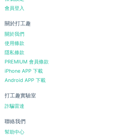
會員登入
關於打工趣
關於我們
使用條款
隱私條款
PREMIUM 會員條款
iPhone APP 下載
Android APP 下載
打工趣實驗室
詐騙雷達
聯絡我們
幫助中心