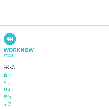
尋找打工
台北
新北
桃園
新竹
苗栗