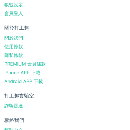
帳號設定
會員登入
關於打工趣
關於我們
使用條款
隱私條款
PREMIUM 會員條款
iPhone APP 下載
Android APP 下載
打工趣實驗室
詐騙雷達
聯絡我們