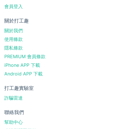
會員登入
關於打工趣
關於我們
使用條款
隱私條款
PREMIUM 會員條款
iPhone APP 下載
Android APP 下載
打工趣實驗室
詐騙雷達
聯絡我們
幫助中心