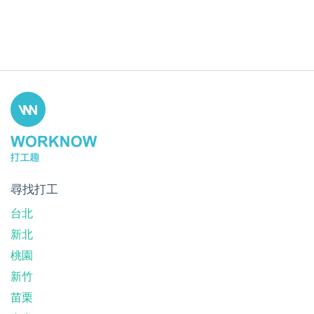
尋找打工
台北
新北
桃園
新竹
苗栗