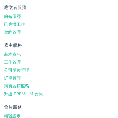
應徵者服務
簡短履歷
已應徵工作
邀約管理
雇主服務
基本資訊
工作管理
公司單位管理
訂單管理
購買置頂服務
升級 PREMIUM 會員
會員服務
帳號設定