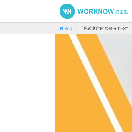
首頁
「康彼斯顧問股份有限公司