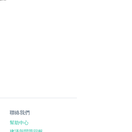
聯絡我們
幫助中心
建議與問題回報