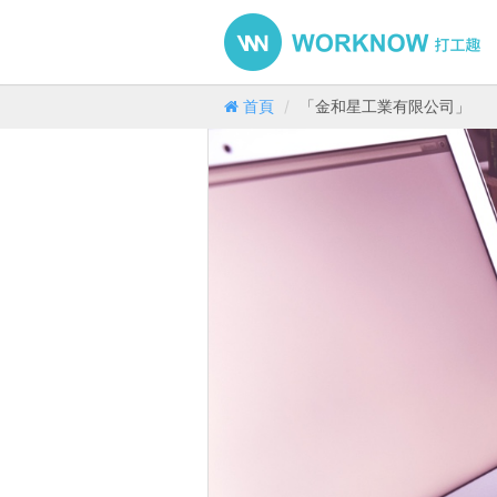
首頁
「金和星工業有限公司」