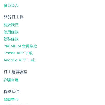
會員登入
關於打工趣
關於我們
使用條款
隱私條款
PREMIUM 會員條款
iPhone APP 下載
Android APP 下載
打工趣實驗室
詐騙雷達
聯絡我們
幫助中心