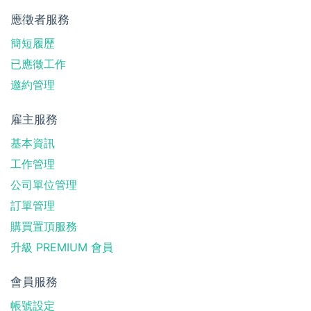
應徵者服務
簡短履歷
已應徵工作
邀約管理
雇主服務
基本資訊
工作管理
公司單位管理
訂單管理
購買置頂服務
升級 PREMIUM 會員
會員服務
帳號設定