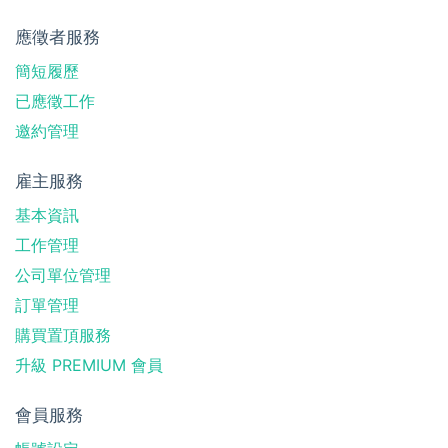
應徵者服務
簡短履歷
已應徵工作
邀約管理
雇主服務
基本資訊
工作管理
公司單位管理
訂單管理
購買置頂服務
升級 PREMIUM 會員
會員服務