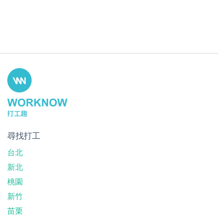
尋找打工
台北
新北
桃園
新竹
苗栗