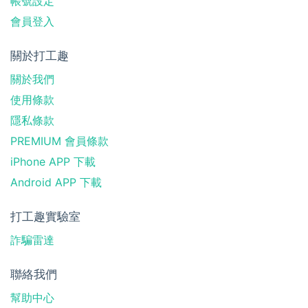
帳號設定
會員登入
關於打工趣
關於我們
使用條款
隱私條款
PREMIUM 會員條款
iPhone APP 下載
Android APP 下載
打工趣實驗室
詐騙雷達
聯絡我們
幫助中心