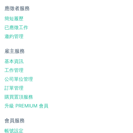
應徵者服務
簡短履歷
已應徵工作
邀約管理
雇主服務
基本資訊
工作管理
公司單位管理
訂單管理
購買置頂服務
升級 PREMIUM 會員
會員服務
帳號設定