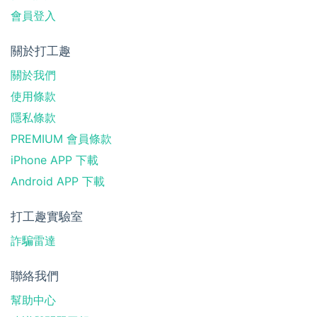
會員登入
關於打工趣
關於我們
使用條款
隱私條款
PREMIUM 會員條款
iPhone APP 下載
Android APP 下載
打工趣實驗室
詐騙雷達
聯絡我們
幫助中心