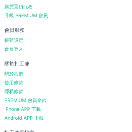
購買置頂服務
升級 PREMIUM 會員
會員服務
帳號設定
會員登入
關於打工趣
關於我們
使用條款
隱私條款
PREMIUM 會員條款
iPhone APP 下載
Android APP 下載