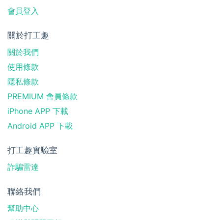
會員登入
關於打工趣
關於我們
使用條款
隱私條款
PREMIUM 會員條款
iPhone APP 下載
Android APP 下載
打工趣實驗室
詐騙雷達
聯絡我們
幫助中心