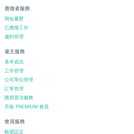
應徵者服務
簡短履歷
已應徵工作
邀約管理
雇主服務
基本資訊
工作管理
公司單位管理
訂單管理
購買置頂服務
升級 PREMIUM 會員
會員服務
帳號設定