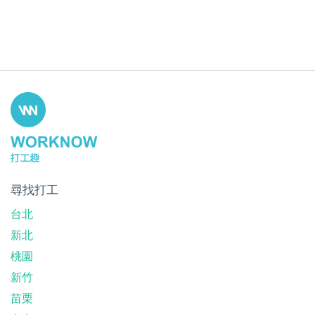
尋找打工
台北
新北
桃園
新竹
苗栗