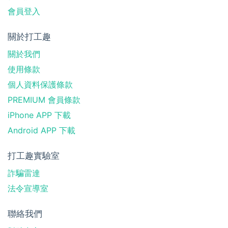
會員登入
關於打工趣
關於我們
使用條款
個人資料保護條款
PREMIUM 會員條款
iPhone APP 下載
Android APP 下載
打工趣實驗室
詐騙雷達
法令宣導室
聯絡我們