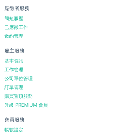
應徵者服務
簡短履歷
已應徵工作
邀約管理
雇主服務
基本資訊
工作管理
公司單位管理
訂單管理
購買置頂服務
升級 PREMIUM 會員
會員服務
帳號設定