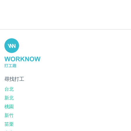
尋找打工
台北
新北
桃園
新竹
苗栗