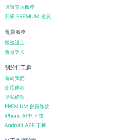
購買置頂服務
升級 PREMIUM 會員
會員服務
帳號設定
會員登入
關於打工趣
關於我們
使用條款
隱私條款
PREMIUM 會員條款
iPhone APP 下載
Android APP 下載