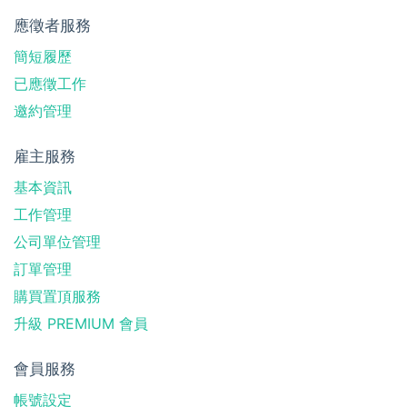
應徵者服務
簡短履歷
已應徵工作
邀約管理
雇主服務
基本資訊
工作管理
公司單位管理
訂單管理
購買置頂服務
升級 PREMIUM 會員
會員服務
帳號設定