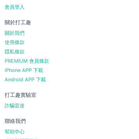
會員登入
關於打工趣
關於我們
使用條款
隱私條款
PREMIUM 會員條款
iPhone APP 下載
Android APP 下載
打工趣實驗室
詐騙雷達
聯絡我們
幫助中心