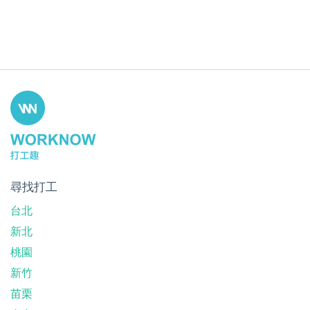
尋找打工
台北
新北
桃園
新竹
苗栗