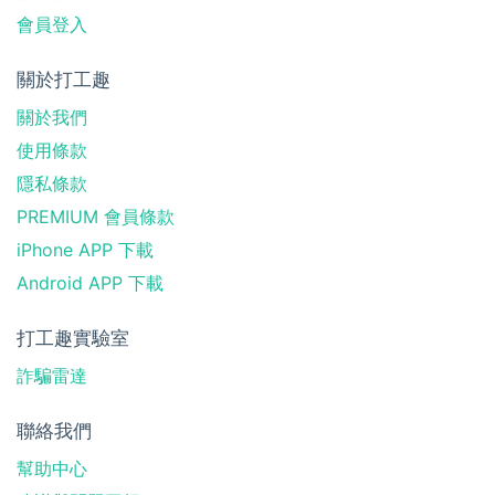
會員登入
關於打工趣
關於我們
使用條款
隱私條款
PREMIUM 會員條款
iPhone APP 下載
Android APP 下載
打工趣實驗室
詐騙雷達
聯絡我們
幫助中心