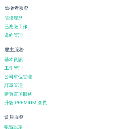
應徵者服務
簡短履歷
已應徵工作
邀約管理
雇主服務
基本資訊
工作管理
公司單位管理
訂單管理
購買置頂服務
升級 PREMIUM 會員
會員服務
帳號設定