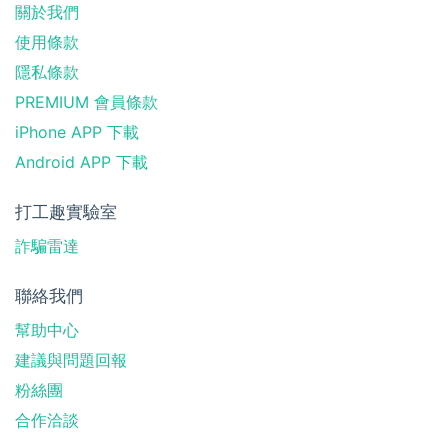
關於我們
使用條款
隱私條款
PREMIUM 會員條款
iPhone APP 下載
Android APP 下載
打工趣實驗室
詐騙雷達
聯絡我們
幫助中心
建議與問題回報
粉絲團
合作洽談