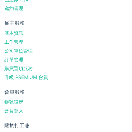
邀約管理
雇主服務
基本資訊
工作管理
公司單位管理
訂單管理
購買置頂服務
升級 PREMIUM 會員
會員服務
帳號設定
會員登入
關於打工趣