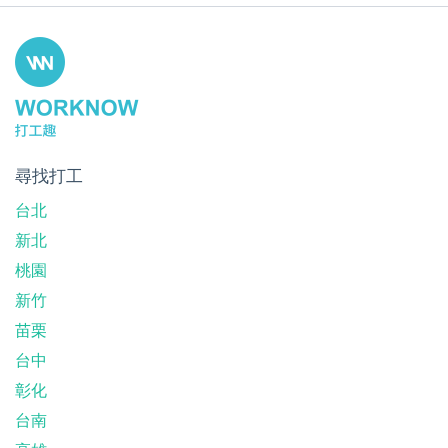
尋找打工
台北
新北
桃園
新竹
苗栗
台中
彰化
台南