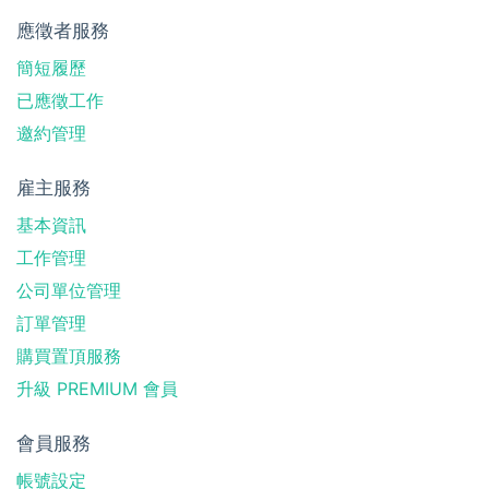
應徵者服務
簡短履歷
已應徵工作
邀約管理
雇主服務
基本資訊
工作管理
公司單位管理
訂單管理
購買置頂服務
升級 PREMIUM 會員
會員服務
帳號設定