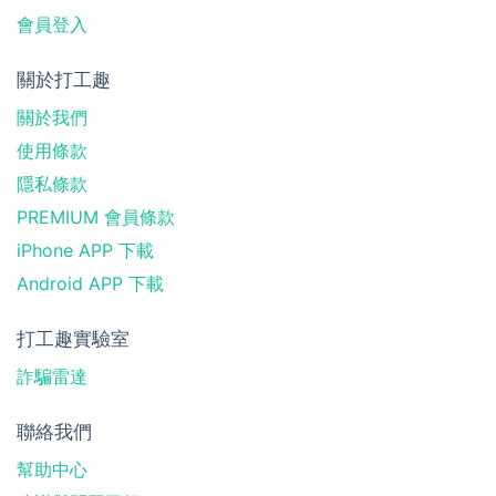
會員登入
關於打工趣
關於我們
使用條款
隱私條款
PREMIUM 會員條款
iPhone APP 下載
Android APP 下載
打工趣實驗室
詐騙雷達
聯絡我們
幫助中心