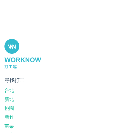
尋找打工
台北
新北
桃園
新竹
苗栗