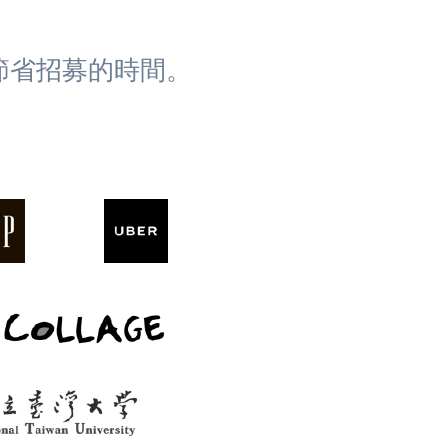
節省招募的時間。