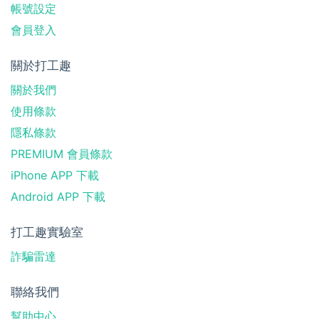
帳號設定
會員登入
關於打工趣
關於我們
使用條款
隱私條款
PREMIUM 會員條款
iPhone APP 下載
Android APP 下載
打工趣實驗室
詐騙雷達
聯絡我們
幫助中心