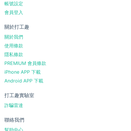
帳號設定
會員登入
關於打工趣
關於我們
使用條款
隱私條款
PREMIUM 會員條款
iPhone APP 下載
Android APP 下載
打工趣實驗室
詐騙雷達
聯絡我們
幫助中心