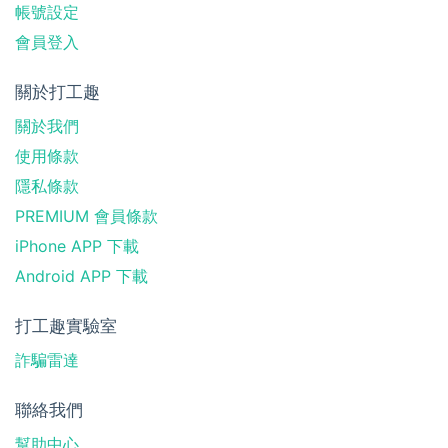
帳號設定
會員登入
關於打工趣
關於我們
使用條款
隱私條款
PREMIUM 會員條款
iPhone APP 下載
Android APP 下載
打工趣實驗室
詐騙雷達
聯絡我們
幫助中心