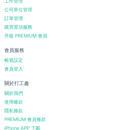
工作管理
公司單位管理
訂單管理
購買置頂服務
升級 PREMIUM 會員
會員服務
帳號設定
會員登入
關於打工趣
關於我們
使用條款
隱私條款
PREMIUM 會員條款
iPhone APP 下載