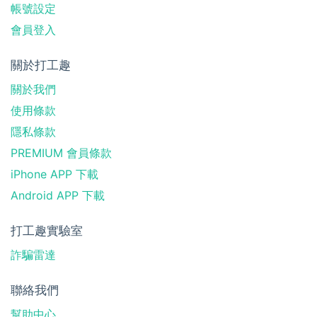
帳號設定
會員登入
關於打工趣
關於我們
使用條款
隱私條款
PREMIUM 會員條款
iPhone APP 下載
Android APP 下載
打工趣實驗室
詐騙雷達
聯絡我們
幫助中心