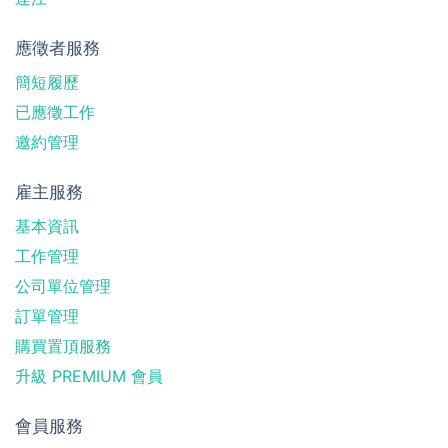
應徵者服務
簡短履歷
已應徵工作
邀約管理
雇主服務
基本資訊
工作管理
公司單位管理
訂單管理
購買置頂服務
升級 PREMIUM 會員
會員服務