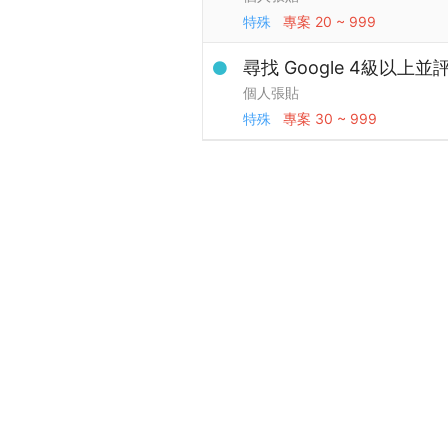
特殊
專案
20 ~ 999
尋找 Google 4級以上
個人張貼
特殊
專案
30 ~ 999