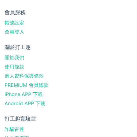
會員服務
帳號設定
會員登入
關於打工趣
關於我們
使用條款
個人資料保護條款
PREMIUM 會員條款
iPhone APP 下載
Android APP 下載
打工趣實驗室
詐騙雷達