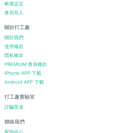
帳號設定
會員登入
關於打工趣
關於我們
使用條款
隱私條款
PREMIUM 會員條款
iPhone APP 下載
Android APP 下載
打工趣實驗室
詐騙雷達
聯絡我們
幫助中心