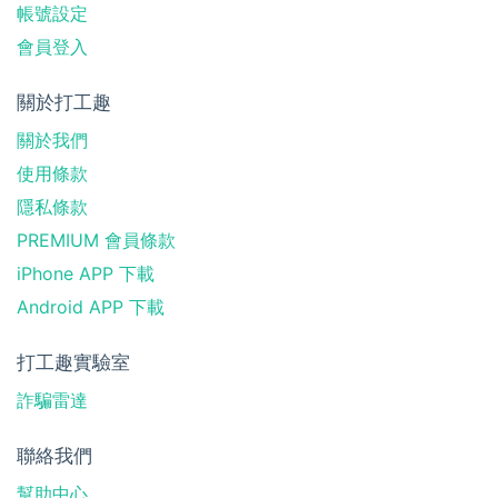
帳號設定
會員登入
關於打工趣
關於我們
使用條款
隱私條款
PREMIUM 會員條款
iPhone APP 下載
Android APP 下載
打工趣實驗室
詐騙雷達
聯絡我們
幫助中心