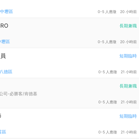
中壢區
0-5 人應徵
20 小時前
RO
長期兼職
中壢區
0-5 人應徵
20 小時前
人員
短期臨時
八德區
0-5 人應徵
21 小時前
長期兼職
公司-必勝客/肯德基
0-5 人應徵
21 小時前
師
短期臨時
莊區
0-5 人應徵
21 小時前