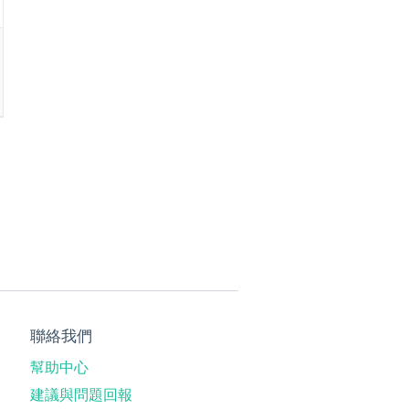
聯絡我們
幫助中心
建議與問題回報