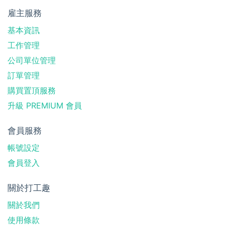
雇主服務
基本資訊
工作管理
公司單位管理
訂單管理
購買置頂服務
升級 PREMIUM 會員
會員服務
帳號設定
會員登入
關於打工趣
關於我們
使用條款