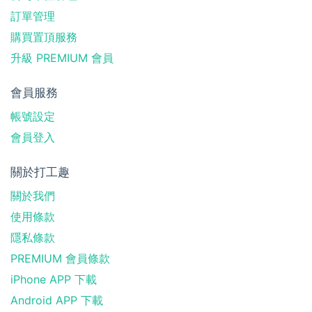
訂單管理
購買置頂服務
升級 PREMIUM 會員
會員服務
帳號設定
會員登入
關於打工趣
關於我們
使用條款
隱私條款
PREMIUM 會員條款
iPhone APP 下載
Android APP 下載