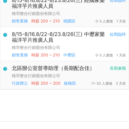
8/15-8/16.8/22-8/23.8/26(三) 經國家樂
短期臨時
福洋芋片推廣人員
雉羽整合行銷股份有限公司
銷售業務
時薪
200 ~ 210
桃園區
0-5 人應徵
1 天前
8/15-8/16.8/22-8/23.8/26(三) 中壢家樂
短期臨時
福洋芋片推廣人員
雉羽整合行銷股份有限公司
銷售業務
時薪
200 ~ 210
中壢區
0-5 人應徵
1 天前
北區辦公室督導助理（長期配合佳）
長期兼職
雉羽整合行銷股份有限公司
行政辦公
時薪
200 ~ 200
板橋區
11-30 人應徵
3 天前