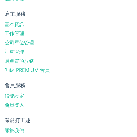
雇主服務
基本資訊
工作管理
公司單位管理
訂單管理
購買置頂服務
升級 PREMIUM 會員
會員服務
帳號設定
會員登入
關於打工趣
關於我們