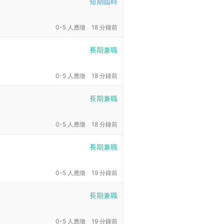
短期臨時
0-5 人應徵
18 分鐘前
長期兼職
0-5 人應徵
18 分鐘前
長期兼職
0-5 人應徵
18 分鐘前
長期兼職
0-5 人應徵
19 分鐘前
長期兼職
0-5 人應徵
19 分鐘前