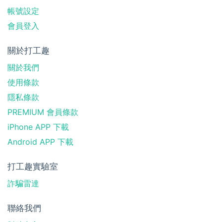
帳號設定
會員登入
關於打工趣
關於我們
使用條款
隱私條款
PREMIUM 會員條款
iPhone APP 下載
Android APP 下載
打工趣實驗室
詐騙雷達
聯絡我們