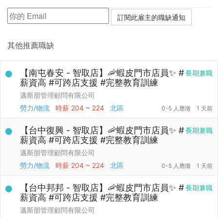
其他推薦職缺
【南屯春安 - 智取店】🦐蝦皮門市店員✨ #
長期兼職
薪資高 #可跨店支援 #完整教育訓練
邁斯朋管理顧問有限公司
勞力/物流
時薪
204 ~ 224
北區
0-5 人應徵
1 天前
【台中復興 - 智取店】🦐蝦皮門市店員✨ #
長期兼職
薪資高 #可跨店支援 #完整教育訓練
邁斯朋管理顧問有限公司
勞力/物流
時薪
204 ~ 224
北區
0-5 人應徵
1 天前
【台中邦邦 - 智取店】🦐蝦皮門市店員✨ #
長期兼職
薪資高 #可跨店支援 #完整教育訓練
邁斯朋管理顧問有限公司