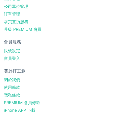
公司單位管理
訂單管理
購買置頂服務
升級 PREMIUM 會員
會員服務
帳號設定
會員登入
關於打工趣
關於我們
使用條款
隱私條款
PREMIUM 會員條款
iPhone APP 下載