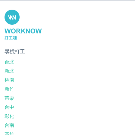
尋找打工
台北
新北
桃園
新竹
苗栗
台中
彰化
台南
高雄