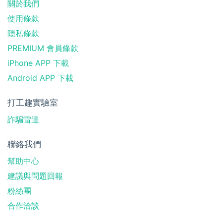
關於我們
使用條款
隱私條款
PREMIUM 會員條款
iPhone APP 下載
Android APP 下載
打工趣實驗室
詐騙雷達
聯絡我們
幫助中心
建議與問題回報
粉絲團
合作洽談