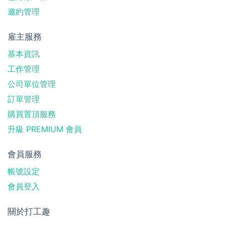
邀約管理
雇主服務
基本資訊
工作管理
公司單位管理
訂單管理
購買置頂服務
升級 PREMIUM 會員
會員服務
帳號設定
會員登入
關於打工趣