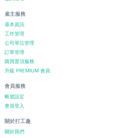
雇主服務
基本資訊
工作管理
公司單位管理
訂單管理
購買置頂服務
升級 PREMIUM 會員
會員服務
帳號設定
會員登入
關於打工趣
關於我們