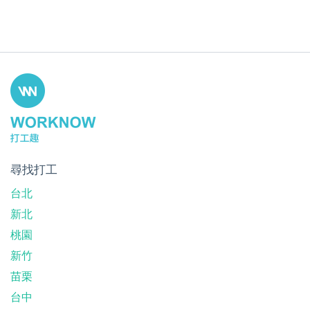
尋找打工
台北
新北
桃園
新竹
苗栗
台中