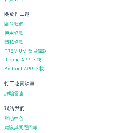
關於打工趣
關於我們
使用條款
隱私條款
PREMIUM 會員條款
iPhone APP 下載
Android APP 下載
打工趣實驗室
詐騙雷達
聯絡我們
幫助中心
建議與問題回報