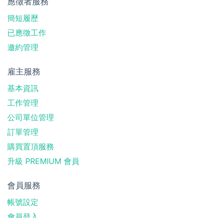
應徵者服務
簡短履歷
已應徵工作
邀約管理
雇主服務
基本資訊
工作管理
公司單位管理
訂單管理
購買置頂服務
升級 PREMIUM 會員
會員服務
帳號設定
會員登入