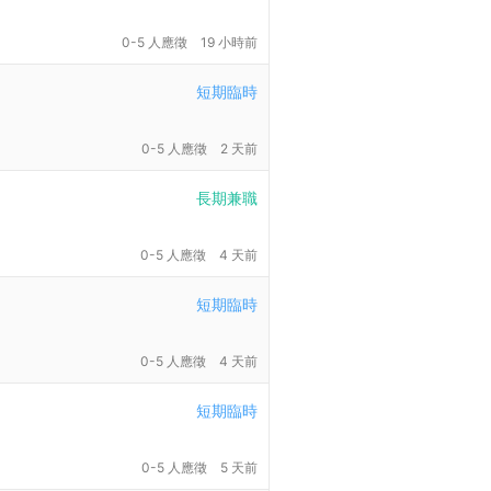
0-5 人應徵
19 小時前
短期臨時
0-5 人應徵
2 天前
長期兼職
0-5 人應徵
4 天前
短期臨時
0-5 人應徵
4 天前
短期臨時
0-5 人應徵
5 天前