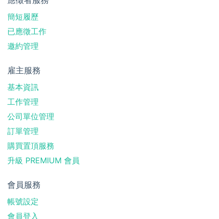
簡短履歷
已應徵工作
邀約管理
雇主服務
基本資訊
工作管理
公司單位管理
訂單管理
購買置頂服務
升級 PREMIUM 會員
會員服務
帳號設定
會員登入