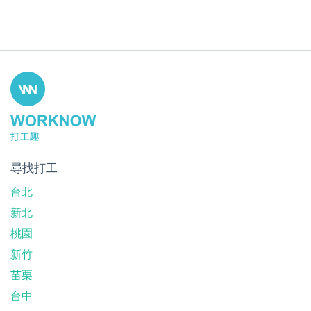
尋找打工
台北
新北
桃園
新竹
苗栗
台中