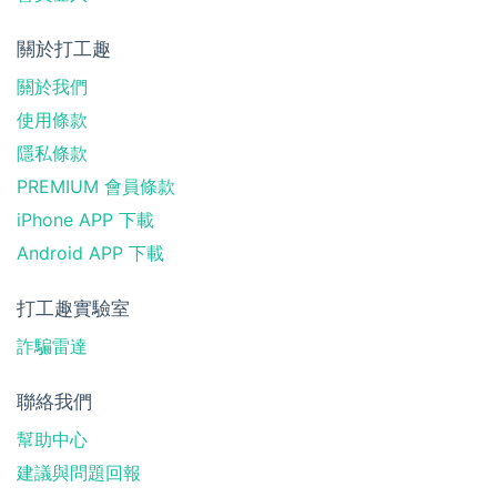
關於打工趣
關於我們
使用條款
隱私條款
PREMIUM 會員條款
iPhone APP 下載
Android APP 下載
打工趣實驗室
詐騙雷達
聯絡我們
幫助中心
建議與問題回報