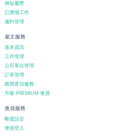
簡短履歷
已應徵工作
邀約管理
雇主服務
基本資訊
工作管理
公司單位管理
訂單管理
購買置頂服務
升級 PREMIUM 會員
會員服務
帳號設定
會員登入