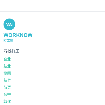
尋找打工
台北
新北
桃園
新竹
苗栗
台中
彰化