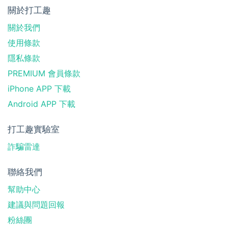
關於打工趣
關於我們
使用條款
隱私條款
PREMIUM 會員條款
iPhone APP 下載
Android APP 下載
打工趣實驗室
詐騙雷達
聯絡我們
幫助中心
建議與問題回報
粉絲團