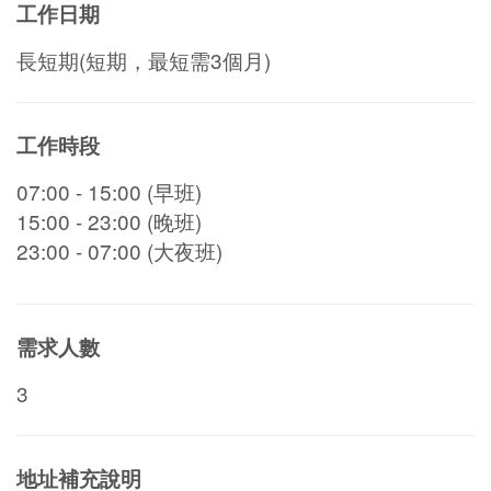
工作日期
長短期(短期，最短需3個月)
工作時段
07:00 - 15:00 (早班)
15:00 - 23:00 (晚班)
23:00 - 07:00 (大夜班)
需求人數
3
地址補充說明