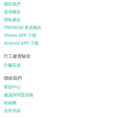
關於我們
使用條款
隱私條款
PREMIUM 會員條款
iPhone APP 下載
Android APP 下載
打工趣實驗室
詐騙雷達
聯絡我們
幫助中心
建議與問題回報
粉絲團
合作洽談