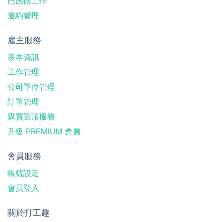
已應徵工作
邀約管理
雇主服務
基本資訊
工作管理
公司單位管理
訂單管理
購買置頂服務
升級 PREMIUM 會員
會員服務
帳號設定
會員登入
關於打工趣