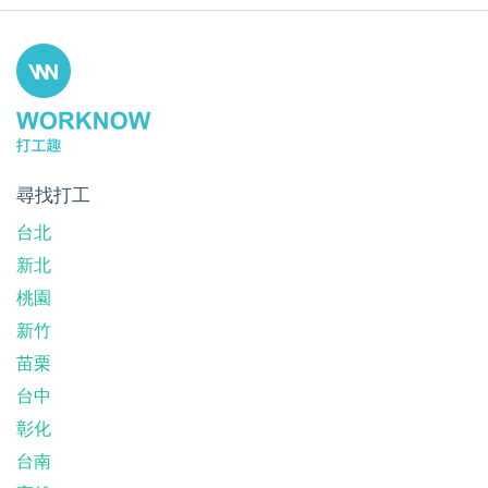
尋找打工
台北
新北
桃園
新竹
苗栗
台中
彰化
台南