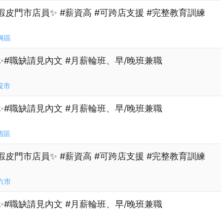
蝦皮門市店員✨ #薪資高 #可跨店支援 #完整教育訓練
興區
✨#職缺請見內文 #月薪輪班、早/晚班兼職
投市
✨#職缺請見內文 #月薪輪班、早/晚班兼職
西區
蝦皮門市店員✨ #薪資高 #可跨店支援 #完整教育訓練
六市
✨#職缺請見內文 #月薪輪班、早/晚班兼職