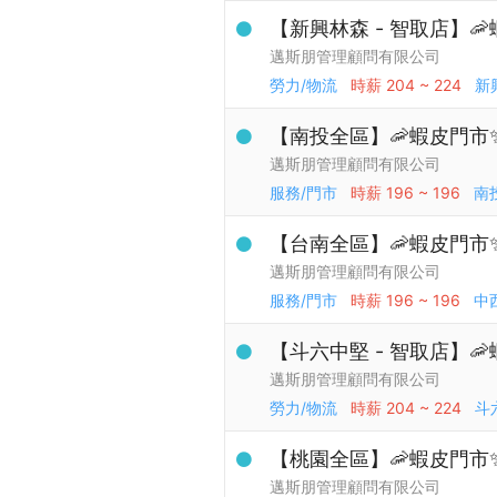
【新興林森 - 智取店】
邁斯朋管理顧問有限公司
勞力/物流
時薪
204 ~ 224
新
【南投全區】🦐蝦皮門市
邁斯朋管理顧問有限公司
服務/門市
時薪
196 ~ 196
南
【台南全區】🦐蝦皮門市
邁斯朋管理顧問有限公司
服務/門市
時薪
196 ~ 196
中
【斗六中堅 - 智取店】
邁斯朋管理顧問有限公司
勞力/物流
時薪
204 ~ 224
斗
【桃園全區】🦐蝦皮門市
邁斯朋管理顧問有限公司