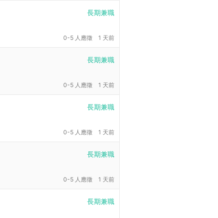
長期兼職
0-5 人應徵
1 天前
長期兼職
0-5 人應徵
1 天前
長期兼職
0-5 人應徵
1 天前
長期兼職
0-5 人應徵
1 天前
長期兼職