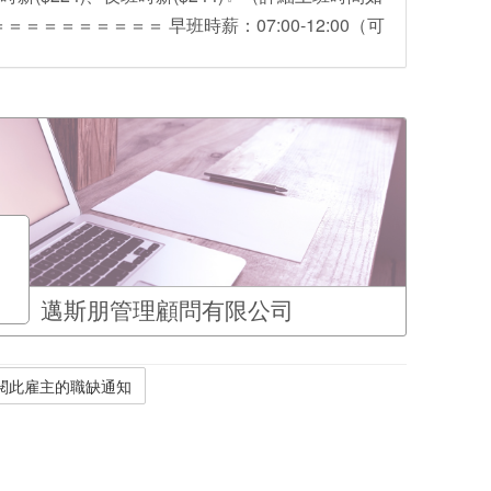
＝＝＝＝＝＝＝＝ 早班時薪：07:00-12:00（可
邁斯朋管理顧問有限公司