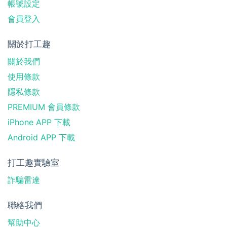
帳號設定
會員登入
關於打工趣
關於我們
使用條款
隱私條款
PREMIUM 會員條款
iPhone APP 下載
Android APP 下載
打工趣實驗室
詐騙雷達
聯絡我們
幫助中心