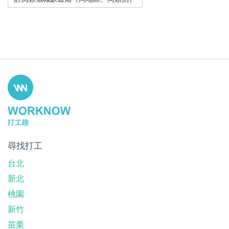
尋找打工
台北
新北
桃園
新竹
苗栗