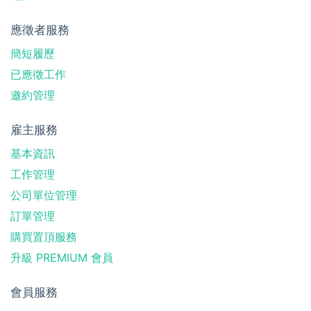
應徵者服務
簡短履歷
已應徵工作
邀約管理
雇主服務
基本資訊
工作管理
公司單位管理
訂單管理
購買置頂服務
升級 PREMIUM 會員
會員服務