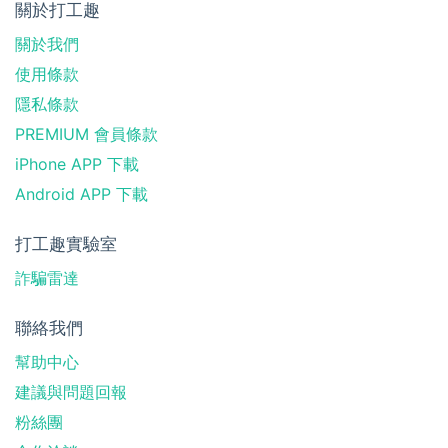
關於打工趣
關於我們
使用條款
隱私條款
PREMIUM 會員條款
iPhone APP 下載
Android APP 下載
打工趣實驗室
詐騙雷達
聯絡我們
幫助中心
建議與問題回報
粉絲團