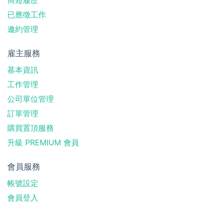
簡短履歷
已應徵工作
邀約管理
雇主服務
基本資訊
工作管理
公司單位管理
訂單管理
購買置頂服務
升級 PREMIUM 會員
會員服務
帳號設定
會員登入