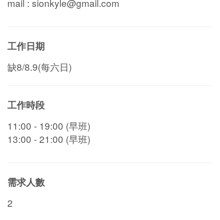
mail : sionkyle@gmail.com
工作日期
缺8/8.9(每六日)
工作時段
11:00 - 19:00 (早班)
13:00 - 21:00 (早班)
需求人數
2