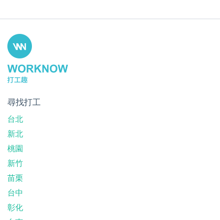
尋找打工
台北
新北
桃園
新竹
苗栗
台中
彰化