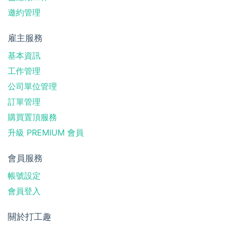
邀約管理
雇主服務
基本資訊
工作管理
公司單位管理
訂單管理
購買置頂服務
升級 PREMIUM 會員
會員服務
帳號設定
會員登入
關於打工趣