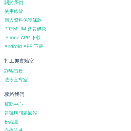
關於我們
使用條款
個人資料保護條款
PREMIUM 會員條款
iPhone APP 下載
Android APP 下載
打工趣實驗室
詐騙雷達
法令宣導室
聯絡我們
幫助中心
建議與問題回報
粉絲團
合作洽談