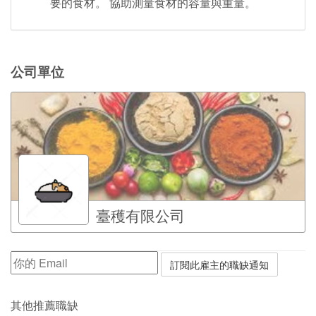
要的食材。 協助測量食材的容量與重量。
公司單位
臺穫有限公司
其他推薦職缺