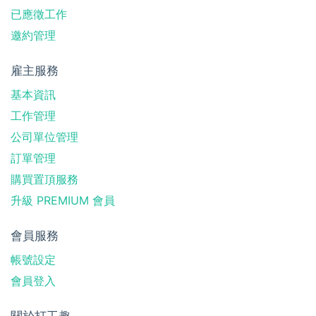
已應徵工作
邀約管理
雇主服務
基本資訊
工作管理
公司單位管理
訂單管理
購買置頂服務
升級 PREMIUM 會員
會員服務
帳號設定
會員登入
關於打工趣