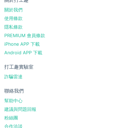
關於我們
使用條款
隱私條款
PREMIUM 會員條款
iPhone APP 下載
Android APP 下載
打工趣實驗室
詐騙雷達
聯絡我們
幫助中心
建議與問題回報
粉絲團
合作洽談