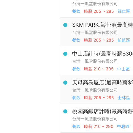
台灣一風堂股份有限公司
餐飲
時薪
205 ~ 285
歸仁區
SKM PARK店計時(最高
台灣一風堂股份有限公司
餐飲
時薪
205 ~ 285
前鎮區
中山店計時(最高時薪$30
台灣一風堂股份有限公司
餐飲
時薪
210 ~ 305
中山區
天母高島屋店(最高時薪$2
台灣一風堂股份有限公司
餐飲
時薪
205 ~ 285
士林區
桃園高鐵店計時(最高時薪$
台灣一風堂股份有限公司
餐飲
時薪
210 ~ 290
中壢區