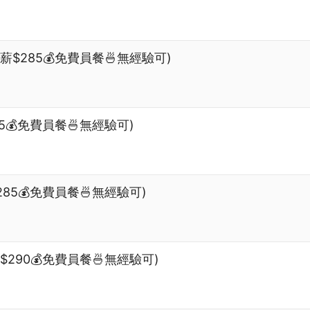
時薪$285💰免費員餐🍜無經驗可)
5💰免費員餐🍜無經驗可)
85💰免費員餐🍜無經驗可)
290💰免費員餐🍜無經驗可)