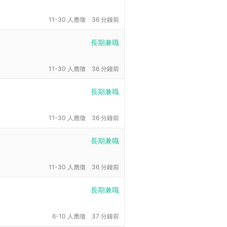
11-30 人應徵
36 分鐘前
長期兼職
11-30 人應徵
36 分鐘前
長期兼職
11-30 人應徵
36 分鐘前
長期兼職
11-30 人應徵
36 分鐘前
長期兼職
6-10 人應徵
37 分鐘前